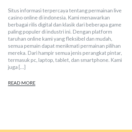
Situs informasi terpercaya tentang permainan live
casino online di indonesia. Kami menawarkan
berbagai rilis digital dan klasik dari beberapa game
paling populer di industri ini. Dengan platform
taruhan online kami yang fleksibel dan mudah,
semua pemain dapat menikmati permainan pilihan
mereka. Dari hampir semua jenis perangkat pintar,
termasuk pc, laptop, tablet, dan smartphone. Kami
juga […]
READ MORE