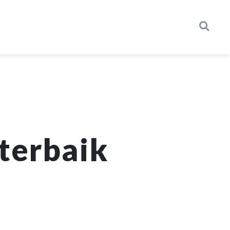
SEARCH
 terbaik