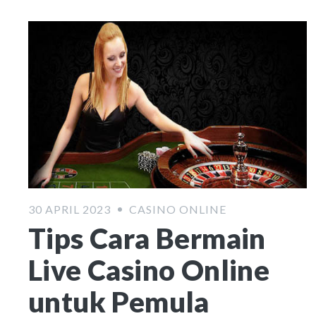
30 APRIL 2023
CASINO ONLINE
Tips Cara Bermain
Live Casino Online
untuk Pemula