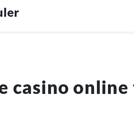
ler
ve casino online