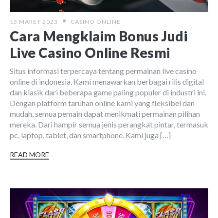
13 MARET 2023
CASINO ONLINE
Cara Mengklaim Bonus Judi
Live Casino Online Resmi
Situs informasi terpercaya tentang permainan live casino
online di indonesia. Kami menawarkan berbagai rilis digital
dan klasik dari beberapa game paling populer di industri ini.
Dengan platform taruhan online kami yang fleksibel dan
mudah, semua pemain dapat menikmati permainan pilihan
mereka. Dari hampir semua jenis perangkat pintar, termasuk
pc, laptop, tablet, dan smartphone. Kami juga […]
READ MORE