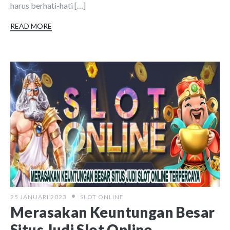
harus berhati-hati […]
READ MORE
25 JANUARI 2023
SLOT ONLINE
Merasakan Keuntungan Besar
Situs Judi Slot Online