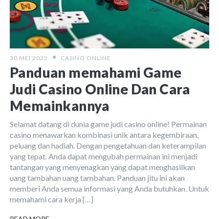
30 MEI 2023
CASINO ONLINE
Panduan memahami Game
Judi Casino Online Dan Cara
Memainkannya
Selamat datang di dunia game judi casino online! Permainan
casino menawarkan kombinasi unik antara kegembiraan,
peluang dan hadiah. Dengan pengetahuan dan keterampilan
yang tepat. Anda dapat mengubah permainan ini menjadi
tantangan yang menyenagkan yang dapat menghasilkan
uang tambahan uang tambahan. Panduan jitu ini akan
memberi Anda semua informasi yang Anda butuhkan. Untuk
memahami cara kerja […]
READ MORE