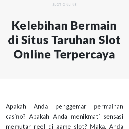
SLOT ONLINE
Kelebihan Bermain
di Situs Taruhan Slot
Online Terpercaya
Apakah Anda penggemar permainan
casino? Apakah Anda menikmati sensasi
memutar reel di game slot? Maka, Anda