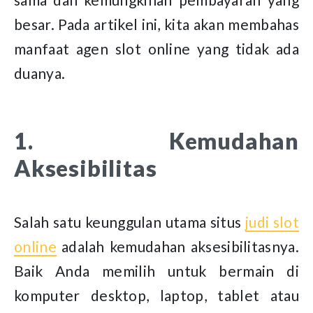
besar. Pada artikel ini, kita akan membahas
manfaat agen slot online yang tidak ada
duanya.
1. Kemudahan
Aksesibilitas
Salah satu keunggulan utama situs
judi slot
online
adalah kemudahan aksesibilitasnya.
Baik Anda memilih untuk bermain di
komputer desktop, laptop, tablet atau