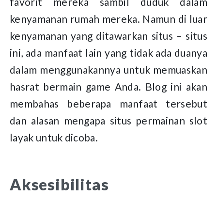
favorit mereka sambil duduk dalam
kenyamanan rumah mereka. Namun di luar
kenyamanan yang ditawarkan situs – situs
ini, ada manfaat lain yang tidak ada duanya
dalam menggunakannya untuk memuaskan
hasrat bermain game Anda. Blog ini akan
membahas beberapa manfaat tersebut
dan alasan mengapa situs permainan slot
layak untuk dicoba.
Aksesibilitas