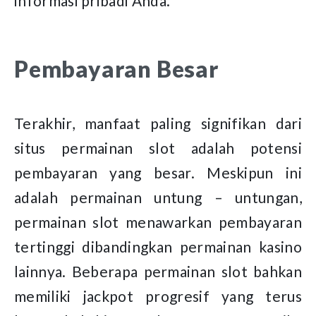
informasi pribadi Anda.
Pembayaran Besar
Terakhir, manfaat paling signifikan dari
situs permainan slot adalah potensi
pembayaran yang besar. Meskipun ini
adalah permainan untung – untungan,
permainan slot menawarkan pembayaran
tertinggi dibandingkan permainan kasino
lainnya. Beberapa permainan slot bahkan
memiliki jackpot progresif yang terus