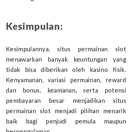
Kesimpulan:
Kesimpulannya, situs permainan slot
menawarkan banyak keuntungan yang
tidak bisa diberikan oleh kasino fisik.
Kenyamanan, variasi permainan, reward
dan bonus, keamanan, serta potensi
pembayaran besar menjadikan situs
permainan slot menjadi pilihan menarik
baik bagi penjudi pemula maupun
berpengalaman.