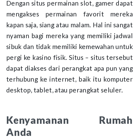
Dengan situs permainan slot, gamer dapat
mengakses permainan favorit mereka
kapan saja, siang atau malam. Hal ini sangat
nyaman bagi mereka yang memiliki jadwal
sibuk dan tidak memiliki kemewahan untuk
pergi ke kasino fisik. Situs – situs tersebut
dapat diakses dari perangkat apa pun yang
terhubung ke internet, baik itu komputer
desktop, tablet, atau perangkat seluler.
Kenyamanan Rumah
Anda