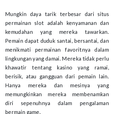
Mungkin daya tarik terbesar dari situs
permainan slot adalah kenyamanan dan
kemudahan yang mereka tawarkan.
Pemain dapat duduk santai, bersantai, dan
menikmati permainan favoritnya dalam
lingkungan yang damai. Mereka tidak perlu
khawatir tentang kasino yang ramai,
berisik, atau gangguan dari pemain lain.
Hanya mereka dan mesinya yang
memungkinkan mereka membenamkan
diri sepenuhnya dalam pengalaman
bermain game.