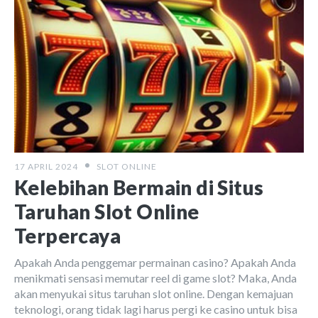
17 APRIL 2024
SLOT ONLINE
Kelebihan Bermain di Situs
Taruhan Slot Online
Terpercaya
Apakah Anda penggemar permainan casino? Apakah Anda
menikmati sensasi memutar reel di game slot? Maka, Anda
akan menyukai situs taruhan slot online. Dengan kemajuan
teknologi, orang tidak lagi harus pergi ke casino untuk bisa