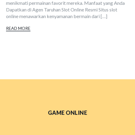
menikmati permainan favorit mereka. Manfaat yang Anda
Dapatkan di Agen Taruhan Slot Online Resmi Situs slot
online menawarkan kenyamanan bermain dari […]
READ MORE
GAME ONLINE